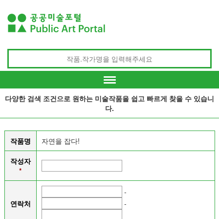
다양한 검색 조건으로 원하는 미술작품을 쉽고 빠르게 찾을 수 있습니
다.
작품명
자연을 잡다!
작성자
*
-
연락처
-