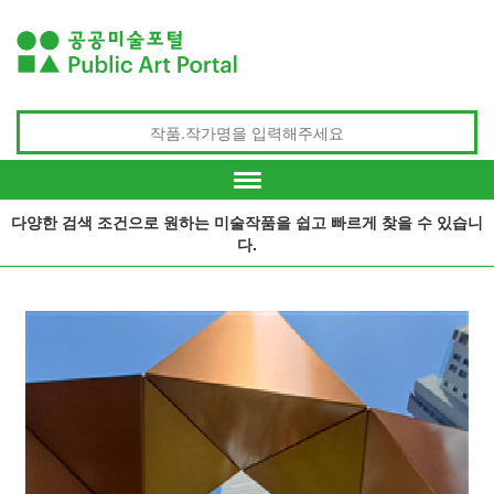
다양한 검색 조건으로 원하는 미술작품을 쉽고 빠르게 찾을 수 있습니
다.