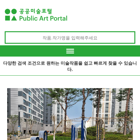
다양한 검색 조건으로 원하는 미술작품을 쉽고 빠르게 찾을 수 있습니
다.