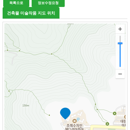
목록으로
정보수정요청
건축물 미술작품 지도 위치