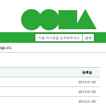
았습니다.
등록일
2013.01.09
2013.01.09
2013.01.09