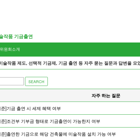
술작품 기금출연
위원회소개
미술작품 제도, 선택적 기금제, 기금 출연 등 자주 묻는 질문과 답변을 모
SEARCH
자주 하는 질문
기준]기금 출연 시 세제 혜택 여부
기준]조건부 기부금 형태로 기금출연이 가능한지 여부
기준]출연한 기금으로 해당 건축물에 미술작품 설치 가능 여부