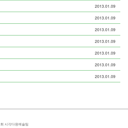
2013.01.09
2013.01.09
2013.01.09
2013.01.09
2013.01.09
2013.01.09
2013.01.09
위원회 시각다원예술팀